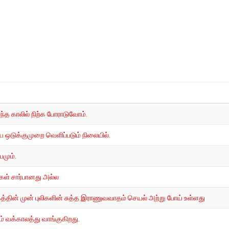
்த காலில் நிற்க போராடுவோம்.
ிய ஒடுக்குமுறை வெளிப்படும் நிலையில்.
பமும்.
க்கள் சார்பானது அல்ல
்தின் முன் புலிகளின் சுத்த இராணுவவாதம் செயல் அற்று போய் உள்ளது
ும் வக்காலத்து வாங்குகிறது.