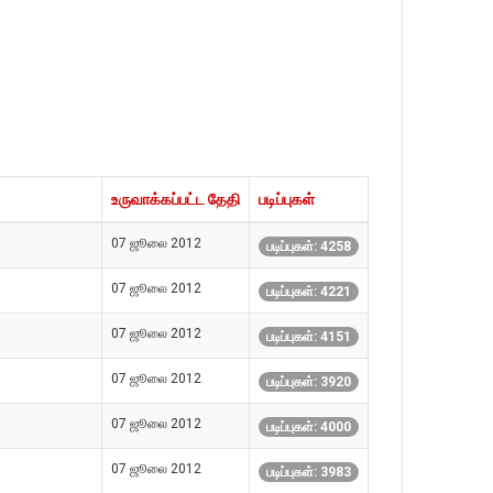
உருவாக்கப்பட்ட தேதி
படிப்புகள்
07 ஜூலை 2012
படிப்புகள்: 4258
07 ஜூலை 2012
படிப்புகள்: 4221
07 ஜூலை 2012
படிப்புகள்: 4151
07 ஜூலை 2012
படிப்புகள்: 3920
07 ஜூலை 2012
படிப்புகள்: 4000
07 ஜூலை 2012
படிப்புகள்: 3983