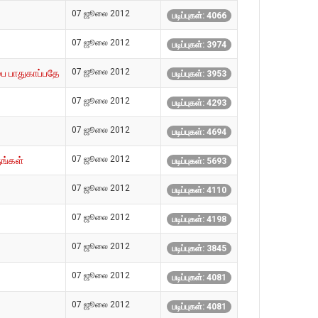
07 ஜூலை 2012
படிப்புகள்: 4066
07 ஜூலை 2012
படிப்புகள்: 3974
07 ஜூலை 2012
ை பாதுகாப்பதே
படிப்புகள்: 3953
07 ஜூலை 2012
படிப்புகள்: 4293
07 ஜூலை 2012
படிப்புகள்: 4694
07 ஜூலை 2012
ுங்கள்
படிப்புகள்: 5693
07 ஜூலை 2012
படிப்புகள்: 4110
07 ஜூலை 2012
படிப்புகள்: 4198
07 ஜூலை 2012
படிப்புகள்: 3845
07 ஜூலை 2012
படிப்புகள்: 4081
07 ஜூலை 2012
படிப்புகள்: 4081