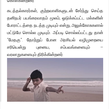
கொள்கின்றனர்.
கடத்தல்காரர்கள், குற்றவாளிகளுடன் சேர்ந்து செய்த
தனிநபர் பயங்கரவாதம் மூலம், ஒடுக்கப்பட்ட மக்களின்
போராட்டத்தை நடத்த முடியும் என்று, அலுக்கோசுகளால்
மட்டுமே சொல்ல முடியும். அப்படி சொல்லப்பட்டது தான்
"மேதகு". தோற்றுப் போன அரசியல் வழிமுறையை
சரியென்று புனைய, சம்பவங்களையும் –
வரலாறுகளையும் திரிக்கின்றனர்.