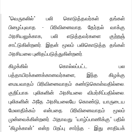
"வெருகலில்" பலி கொடுத்தவர்கள் தங்கள்
பிழைப்புவாத - பிரிவினைவாத தேர்தல் வாக்கு
அரசியலுக்காக, பலி எடுத்தவர்களை குற்றஞ்
சாட்டுகின்றனர். இதன் மூலம் பலிகொடுத்த தங்கள்
அரசியலை புனிதப்படுத்துகின்றனர்.
கிழக்கில் கொல்லப்பட்ட பல
பத்தாயிரக்கணக்கானவர்களை, இந்த கிழக்கு
மையவாதம் பிரிவினைவாதம் கண்டுகொள்வதில்லை.
குறிப்பாக புலிகளின் அரசியலை விமர்சிப்பதில்லை.
புலிகளின் அதே அரசியலையே கொண்டு, யாருடைய
மேலாதிக்கம் என்பதை பிரிவினைவாதம் மூலம்
முன்வைக்கின்றனர். அதாவது "யாழ்ப்பாணிக்கு" பதில்
"கிழக்கான்" என்ற பிறப்பு சார்ந்த - இது சாதியக்