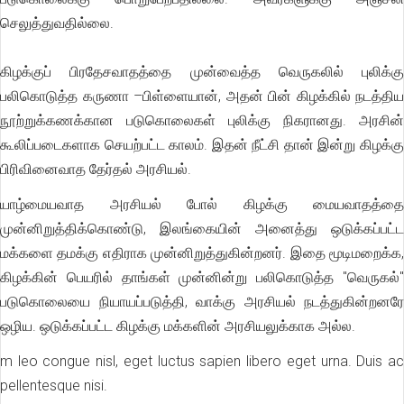
செலுத்துவதில்லை.
கிழக்குப் பிரதேசவாதத்தை முன்வைத்த வெருகலில் புலிக்கு
பலிகொடுத்த கருணா –பிள்ளையான், அதன் பின் கிழக்கில் நடத்திய
நூற்றுக்கணக்கான படுகொலைகள் புலிக்கு நிகரானது. அரசின்
கூலிப்படைகளாக செயற்பட்ட காலம். இதன் நீட்சி தான் இன்று கிழக்கு
பிரிவினைவாத தேர்தல் அரசியல்.
யாழ்மையவாத அரசியல் போல் கிழக்கு மையவாதத்தை
முன்னிறுத்திக்கொண்டு, இலங்கையின் அனைத்து ஒடுக்கப்பட்ட
மக்களை தமக்கு எதிராக முன்னிறுத்துகின்றனர். இதை மூடிமறைக்க,
கிழக்கின் பெயரில் தாங்கள் முன்னின்று பலிகொடுத்த "வெருகல்"
படுகொலையை நியாயப்படுத்தி, வாக்கு அரசியல் நடத்துகின்றனரே
ஒழிய. ஒடுக்கப்பட்ட கிழக்கு மக்களின் அரசியலுக்காக அல்ல.
m leo congue nisl, eget luctus sapien libero eget urna. Duis ac
pellentesque nisi.