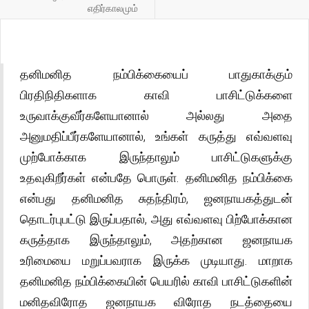
எதிர்காலமும்
தனிமனித நம்பிக்கையைப் பாதுகாக்கும்
பிரதிநிதிகளாக காவி பாசிட்டுக்களை
உருவாக்குவீர்களேயானால் அல்லது அதை
அனுமதிப்பீர்களேயானால், உங்கள் கருத்து எவ்வளவு
முற்போக்காக இருந்தாலும் பாசிட்டுகளுக்கு
உதவுகிறீர்கள் என்பதே பொருள். தனிமனித நம்பிக்கை
என்பது தனிமனித சுதந்திரம், ஜனநாயகத்துடன்
தொடர்புபட்டு இருப்பதால், அது எவ்வளவு பிற்போக்கான
கருத்தாக இருந்தாலும், அதற்கான ஜனநாயக
உரிமையை மறுப்பவராக இருக்க முடியாது. மாறாக
தனிமனித நம்பிக்கையின் பெயரில் காவி பாசிட்டுகளின்
மனிதவிரோத ஜனநாயக விரோத நடத்தையை