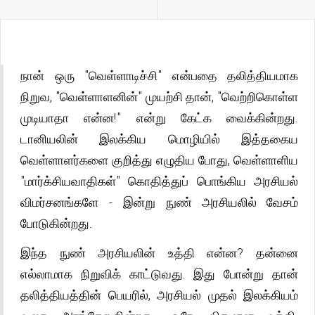
நான் ஒரு "வெள்ளாடிச்சி" என்பதை தலித்தியமாக
நிறுவ, "வெள்ளாளனின்" முயற்சி தான், "வெற்றிகொள்ள
முடியாதா என்ன!" என்று கேட்க வைக்கின்றது.
டானியலின் இலக்கிய மொழியில் இத்தகைய
வெள்ளாளர்களை குறித்து எழுதிய போது, வெள்ளாளிய
"மார்க்சியவாதிகள்" கொதித்துப் பொங்கிய அரசியல்
விமர்சனங்களே - இன்று நுண் அரசியலில் வேசம்
போடுகின்றது.
இந்த நுண் அரசியலின் உத்தி என்ன? தன்னை
எல்லாமாக நிறுவிக் காட்டுவது. இது போன்று தான்
தலித்தியத்தின் பெயரில், அரசியல் முதல் இலக்கியம்