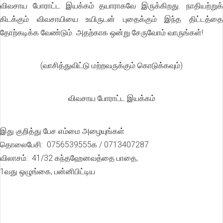
விவசாய போராட்ட இயக்கம் தயாராகவே இருக்கிறது. நாதியற்றுக்
கிடக்கும் விவசாயியை உயிருடன் புதைக்கும் இந்த திட்டத்தை
தோற்கடிக்க வேண்டும். அதற்காக ஒன்று சேருவோம் வாருங்கள்!
(வாசித்துவிட்டு மற்றவருக்கும் கொடுக்கவும்)
விவசாய போராட்ட இயக்கம்
இது குறித்து பேச எம்மை அழையுங்கள்
தொலைபேசி: 0756539555க / 0713407287
விலாசம்: 41/32 கந்தஹேனவத்தை பாதை,
1வது ஒழுங்கை, பன்னிபிட்டிய