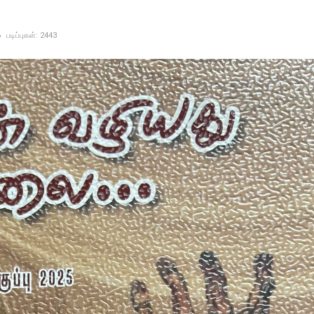
6
படிப்புகள்: 2443