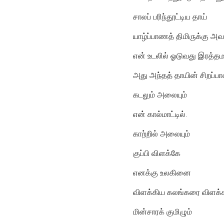
சாலப் பரிந்தூட்டிய தாய்
யாழ்ப்பாணத் திமிருக்கு அவ
என் உடலில் ஓடுவது இரத்தம
அது அந்தத் தாயின் சிறப்பான
கடலும் அலையும்
என் கால்மாட்டில்.
காற்றில் அலையும்
குப்பி விளக்கே
எனக்கு உலகினை
விளக்கிய கலங்கரை விளக்க
மின்சாரக் குமிழும்