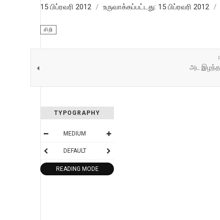
15 பிப்ரவரி 2012
உருவாக்கப்பட்டது: 15 பிப்ரவரி 2012
சிறி
அட இழந்த
TYPOGRAPHY
MEDIUM
DEFAULT
READING MODE