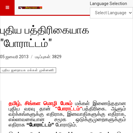
Language Selection
புதிய பத்திரிகையாக
"போராட்டம்"
05 ஜனவரி 2013
படிப்புகள்: 3829
புதிய ஜனநாயக மக்கள் முன்னணி
தமிழ், சிங்கள மொழி பேசும்
மக்கள் இணைந்ததான
புதிய வரவு தான்
"போராட்டம்"
பத்திரிகை. ஆளும்
வர்க்கங்களுக்கு எதிராக, இனவாதிகளுக்கு எதிராக,
எல்லாவகையான சமூக ஒடுக்குமுறைகளுக்கும்
எதிராக
“போராட்டம்”
போராடும்.