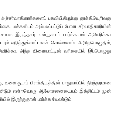
்சர்வாதிகாரிகளைப் பதவியிலிருந்து தூக்கியெறிவது
ை. மக்களிடம் அம்பலப்பட்டுப் போன சர்வாதிகாரியின்
ாசமாக இருந்தவர் என்றுகூடப் பார்க்காமல் அமெரிக்கா
்டையும் எடுத்துக்காட்டாகச் சொல்லலாம். அ@தபொழுதில்,
ெரிக்கா. அந்த விளையாட்டின் வரிசையில் இப்பொழுது
, வளைகுடாப் பிராந்தியத்தின் பாதுகாப்பில் நிரந்தரமான
ேண்டும் என்றவொரு ஆலோசனையையும் இத்திட்டம் முன்
ியில் இருந்துதான் பார்க்க வேண்டும்.