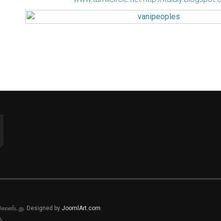
ல் கொண்டது. Designed by
JoomlArt.com
.
்.