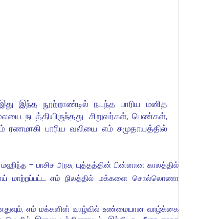
 இது இந்த நூற்றாண்டில் நடந்த பாரிய மனித
ை நடத்தியிருந்தது. சிறுவர்கள், பெண்கள்,
ும் ரணமாகி பாரிய வலியை எம் சமுதாயத்தில்
மஹிந்த – பாசிச அரசு, யுத்தத்தின் பின்னான காலத்தில்
ய் மாற்றப்பட்ட எம் நிலத்தில் மக்களை சொல்லொணா
ள் எதுவும், எம் மக்களின் வாழ்வில் உண்மையான வாழ்க்கை