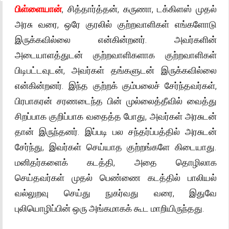
பிள்ளையான்
, சித்தார்த்தன், கருணா, டக்கிளஸ் முதல்
அரசு வரை, ஒரே குரலில் குற்றவாளிகள் எங்களோடு
இருக்கவில்லை என்கின்றனர். அவர்களின்
அடையாளத்துடன் குற்றவாளிகளாக குற்றவாளிகள்
பிடிபட்டவுடன், அவர்கள் தங்களுடன் இருக்கவில்லை
என்கின்றனர். இந்த குற்றக் கும்பலைச் சேர்ந்தவர்கள்,
பிரபாகரன் சரணடைந்த பின் முல்லைத்தீவில் வைத்து
சிறப்பாக குறிப்பாக வதைத்த போது, அவர்கள் அரசுடன்
தான் இருந்தனர். இப்படி பல சந்தர்ப்பத்தில் அரசுடன்
சேர்ந்து, இவர்கள் செய்யாத குற்றங்களே கிடையாது.
மனிதர்களைக் கடத்தி, அதை தொழிலாக
செய்தவர்கள் முதல் பெண்ணை கடத்தில் பாலியல்
வல்லுறவு செய்து நுகர்வது வரை, இதுவே
புலியொழிப்பின் ஒரு அங்கமாகக் கூட மாறியிருந்தது.