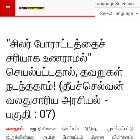
Language Selection
"சிலர் போராட்டத்தைச்
சரியாக உணராமல்"
செயல்பட்டதால், தவறுகள்
நடந்ததாம்! (தீபச்செல்வன்
வலதுசாரிய அரசியல் -
பகுதி : 07)
எதையும்
மறுபரிசீலனை செய்யும் அறிவு, முடக்கப்பட்டு
இருக்கின்றது. நடந்த போராட்டம் மீதான விமர்சனம்,