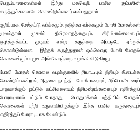
பெரும்பாலானவர்கள் இந்து மதவெறி பாசிச கும்பலின்
கருத்துக்களையே கொண்டுள்ளனர் என்பதுதான்.
குறிப்பாக, மேல்தட்டு வர்க்கமும், நடுத்தர வர்க்கமும் போலி மோதல்கள்
மூலம்தான் முசுலீம் தீவிரவாதத்தையும், கிரிமினல்களையும்
ஒழித்துக்கட்ட முடியும் என்ற கருத்தை அப்படியே ஏற்றுக்
கொண்டுள்ளன. இந்தக் கருத்துதான் ஒவ்வொரு போலி மோதல்
கொலைக்கும் சமூக அங்கீகாரத்தை வழங்கி விடுகிறது.
போலி மோதல் கொலை வழக்குகளில் நியாயமும் நீதியும் கிடைக்க
வேண்டும் என்றால், அதனை நடத்திய போலீசாரையும், அப்போலீசாரைப்
பாதுகாக்கும் ஓட்டுக் கட்சிகளையும் நீதிமன்றங்களையும் எதிர்த்துப்
போராடினால் மட்டும் போதாது; பொதுமக்கள் மத்தியில் ‘மோதல்’
கொலைகள் பற்றி உருவாகியிருக்கும் இந்த பாசிச கருத்தையும்
எதிர்த்துப் போராடியாக வேண்டும்.
_______________________________________