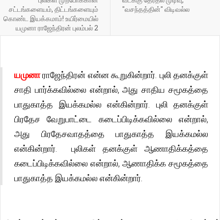
சட்டங்களையம், திட்டங்களையும்
"வசந்தத்தின்" விடிவல்ல
கொண்ட இயக்கமாம்! உயிர்மையில்
யமுனா ராஜேந்திரன் புலம்பல் 2
யமுனா
ராஜேந்திரன் என்ன கூறுகின்றார். புலி தனக்குள்
சாதி பார்க்கவில்லை என்றால், அது சாதிய சமூகத்தை
பாதுகாத்த இயக்கமல்ல என்கின்றார். புலி தனக்குள்
பிரதேச வேறுபாட்டை கடைப்பிடிக்கவில்லை என்றால்,
அது பிரதேசவாதத்தை பாதுகாத்த இயக்கமல்ல
என்கின்றார். புலிகள் தனக்குள் ஆணாதிக்கத்தை
கடைப்பிடிக்கவில்லை என்றால், ஆணாதிக்க சமூகத்தை
பாதுகாத்த இயக்கமல்ல என்கின்றார்.