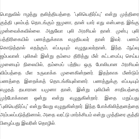
பொதுவில் ஈழத்து தலித்தியத்தை "புலியெதிர்ப்பு" என்று முத்திரை
குத்தி புலம்பத் தொடங்கும் ஜமுனா, தான் யார் எது என்பதை இங்கு
முன்வைக்கவில்லை. அதுவோ புலி அரசியல் தான். முன்பு புலி
பத்திரிகையில் பணத்துக்காக எழுதியவர் தான் இவர். பணம்
கொடுத்தால் எதற்கும், எப்படியும் எழுதுபவர்தான், இந்த ஆய்வு
ஜம்பவான். புலிகள் இன்று தம்மை திரித்து மீள் கட்டமைப்பு செய்ய
முனையும் நிலையில், தம்மைப் பற்றிய ஒரு போலியான அரசியல்
விம்பத்தை மீள உருவாக்க முனைகின்றனர். இதற்காக மீண்டும்
பணத்தை இறைக்கத் தொடங்கியுள்ளனர். பணத்துக்கு எப்படியும்
எழுதத் தயாரான யமுனா தான், இன்று புலியின் சாதியத்தை
முற்போக்கான ஒன்று என்று எழுதுகின்றார். இதை மறுப்பது
"புலியெதிர்ப்பு" என்று வேறு எழுதுகின்றார். இந்த போக்கிலித்தனத்தை
அம்பலப்படுத்தினால், அதை வரட்டு மார்க்சியம் என்று முத்திரை குத்தி
பிழைப்பது இவரின் தொழில்.