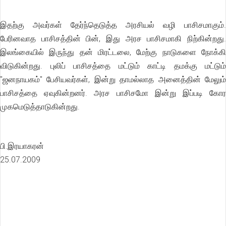
இதற்கு அவர்கள் தேர்ந்தெடுத்த அரசியல் வழி பாசிசமாகும்.
பேரினவாத பாசிசத்தின் பின், இது அரச பாசிசமாகி நிற்கின்றது.
இலங்கையில் இருந்து தன் மிரட்டலை, மேற்கு நாடுகளை நோக்கி
விடுகின்றது. புலிப் பாசிசத்தை மட்டும் காட்டி தமக்கு மட்டும்
"ஜனநாயகம்" பேசியவர்கள், இன்று தாமல்லாத அனைத்தின் மேலும்
பாசிசத்தை ஏவுகின்றனர். அரச பாசிசமோ இன்று இப்படி கோர
முகமெடுத்தாடுகின்றது.
பி.இரயாகரன்
25.07.2009