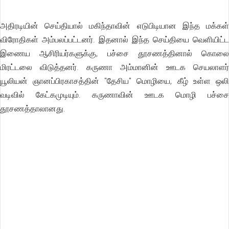
அதிரடியின் செய்தியால் மகிந்தாவின் எடுபிடியான இந்த மக்கள்
விரோதிகள் அம்பலப்பட்டனர். இதனால் இந்த செய்தியை வெளியிட்ட
இணைய ஆசிரியர்களுக்கு, பச்சை தூசணத்தினால் கொலை
மிரட்டலை விடுத்தனர். கருணா அம்மானின் ஊடக செயலாளர்
யூலியன் ஞானப்பிரகாசத்தின் "தேசிய" மொழியை, கீழ் உள்ள ஒலி
வடிவில் கேட்கமுடியும். கருணாவின் ஊடக மொழி பச்சை
தூசணத்தாலானது.