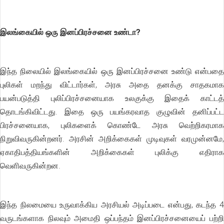
இலங்கையில் ஒரு இனப்பிரச்சனை உண்டா?
இந்த நிலையில் இலங்கையில் ஒரு இனப்பிரச்சனை உண்டு என்பதை
புலிகள் மறந்து விட்டார்கள், அரசு அதை தனக்கு சாதகமாக
பயன்படுத்தி புலிப்பிரச்சனையாக உலகுக்கு இதைக் காட்டத்
தொடங்கிவிட்டது. இதை ஒரு பயங்கரவாத குழுவின் தனிப்பட்ட
பிரச்சனையாக, புலிகளைக் கொண்டே அரசு வெற்றிகரமாக
நிறுவிவருகின்றனர். அரசின் அறிக்கைகள் முடிவுகள் வரமுன்னமே,
ஏகாதிபத்தியங்களின் அறிக்கைகள் புலிக்கு எதிராக
வெளிவருகின்றன.
இந்த நிலமையை உருவாக்கிய அரசியல் அடிப்படை என்பது, கடந்த 4
வருடங்களாக நிலவும் அமைதி ஒப்பந்தம் இனப்பிரச்சனையைப் பற்றி