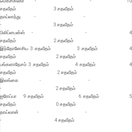
மெக்சிக்கோ - - 10
சதவீதம் 3 சதவீதம்
தாய்லாந்து - -
- 3 சதவீதம்
பிலிப்பைன்ஸ் - - 4
சதவீதம் 2 சதவீதம்
இந்தோனேசிய 3 சதவீதம் 3 சதவீதம் 4
சதவீதம் 2 சதவீதம்
பங்களாதேசம் 3 சதவீதம் 4 சதவீதம் 4
சதவீதம் 2 சதவீதம்
இலங்கை - -
- 2 சதவீதம்
ஐரோப்பா 9 சதவீதம் 6 சதவீதம் 5
சதவீதம் 0 சதவீதம்
தாய்வான் - -
- 4 சதவீதம்