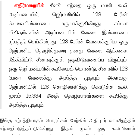
எதிர்மறையில்
சீனச் சந்தை ஒரு மணி கூலி
அடிப்படையில், ஜெர்மனியில் 128 பேரின்
வேலையின்மையை உருவாக்குகின்றது. சம்பள
விகிதங்களின் அடிப்படையில் வேலை இன்மையை
உற்பத்தி செய்கின்றது. 128 பேரின் வேலைக்குரிய ஒரு
ஜெர்மனிய தொழில்துறை தனது வேலை ஆட்களை
நீக்கிவிட்டு சீனாவுக்குள் ஓடிவிடுவதையே விரும்பும்.
ஒரு ஜெர்மனியரின் கூலியைக் கொண்டு, சீனாவில் 128
பேரை வேலைக்கு அமர்த்த முடியும். அதாவது
ஜெர்மனியில் 128 தொழிலாளிக்கு கொடுத்த கூலி
மூலம் 16,384 சீனத் தொழிலாளர்களை கூலிக்கு
அமர்த்த முடியும்.
இங்கு உற்பத்தியாகும் பொருட்கள் மேற்கில் அதியுயர் லாபவீதத்தில்
சந்தைப்படுத்தப்படுகின்றது. இதன் மூலம் ஒரு கூலியினால்