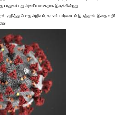
்து பாதுகாப்பது அவசியமானதாக இருக்கின்றது.
குறித்து பொது அறிவும், சமூகப் பார்வையும் இருந்தால், இதை எதி
றது.