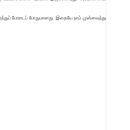
ர்த்துப் போராடப் போதுமானது. இதையே நாம் முன்வைத்து