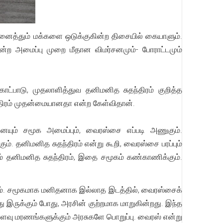
அனைத்தும் மக்களை ஒடுக்குகின்ற திசையில் கையாளும்.
்ற அமைப்பு முறை மீதான விமர்சனமும்- போராட்டமும்
ட்பாடு, முதலாளித்துவ தனிமனித சுதந்திரம் குறித்த
ந்திரம் முதன்மையானதா என்ற கேள்விதான்.
தனையும் சமூக அமைப்பும், வைரஸ்சை எப்படி அணுகும்.
 தனிமனித சுதந்திரம் என்று கூறி, வைரஸ்சை பரப்பும்
கும் தனிமனித சுதந்திரம், இதை சமூகம் கண்காணிக்கும்.
வும். சமூகமாக மனிதனாக இல்லாத இடத்தில், வைரஸ்சைக்
இருக்கும் போது, அரசின் குற்றமாக மாறுகின்றது. இந்த
ளவு மரணங்களுக்கும் அரசுகளே பொறுப்பு. வைரஸ் என்று