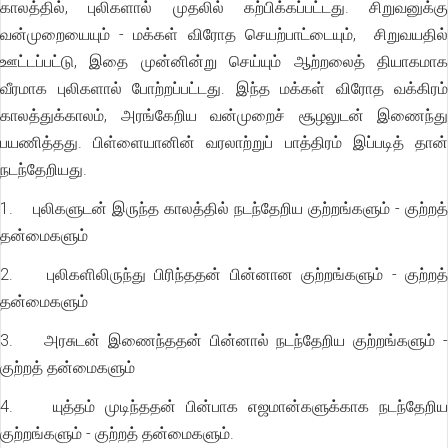
காலத்தில், புலிகளால் முதலில் கற்பிக்கப்பட்டது. சிறுவனுக்கு
வன்முறையையும் - மக்கள் விரோத செயற்பாட்டையும், சிறுவயதில்
ஊட்டப்பட்டு, இதை முன்னின்று செய்யும் ஆற்றலைத் தியாகமாக
வீரமாக புலிகளால் போற்றப்பட்டது. இந்த மக்கள் விரோத வக்கிரம்
காலத்துக்காலம், அரங்கேறிய வன்முறைச் சூழலுடன் இணைந்து
பயணித்தது. பிள்ளையானின் வரலாற்றுப் பாத்திரம் இப்படித் தான்
நடந்தேறியது.
1. புலிகளுடன் இருந்த காலத்தில் நடந்தேறிய குற்றங்களும் - குற்றத்
தன்மைகளும்
2. புலிகளிலிருந்து பிரிந்ததன் பின்னான குற்றங்களும் - குற்றத்
தன்மைகளும்
3. அரசுடன் இணைந்ததன் பின்னால் நடந்தேறிய குற்றங்களும் -
குற்றத் தன்மைகளும்
4. யுத்தம் முடிந்ததன் பின்பாக எஜமான்களுக்காக நடந்தேறிய
குற்றங்களும் - குற்றத் தன்மைகளும்.