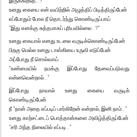
இருக்கிறதே...?"
உனது கையை என் வயிற்றில் அழுத்திப் பிடித்திருப்பேன்
எப்போதும் போல நீ தொடர்ந்து கொண்டிருப்பாய்
"இது எனக்கு சுத்தமாகப் புரியவில்லை...?"
உனது கையால் எனது உடலை வருடிக்கொண்டிருப்பேன்
பிறகு மெல்ல உனது டாஸ்கியை உருவி எடுப்பேன்
அப்போது நீ சொல்வாய்
"உண்மையில் நமக்கு இப்போது தேவைப்படுவது
என்னவென்றால்..."
இப்போது நாவால் உனது கையை வருடிக்
கொண்டிருப்பேன்
நீ "நான் அதை எப்படிப் பார்கிறேன் என்றால், இனி நாம்..."
உனது காற்சட்டைப் பொத்தான்களை அவிழ்த்திருப்பேன்
"சரி அந்த நிலையில் எப்படி..."