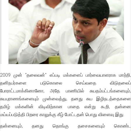
2009 முன் "தலைவன்" எப்படி மக்களைப் பார்வையாளராக மாற்றி,
தனிநபர்களை படுகொலை செய்வதை விடுதலைப்
போராட்டமாக்கினானோ, அதே பாணியில் சுயதம்பட்டங்களையும்,
சுயபுராணங்களையும் முன்வைத்து, தனது சுய இழிநடத்தைகளை
தமிழ் மக்களின் விடிவிற்கான பாதை என்று கூறி, தன்னை
மய்யப்படுத்தி பிறரை காலுக்கு கீழ் போட்டதன் பொது விளைவு இது.
தன்னையும், தனது தொங்கு தசைகளையும் கொண்ட