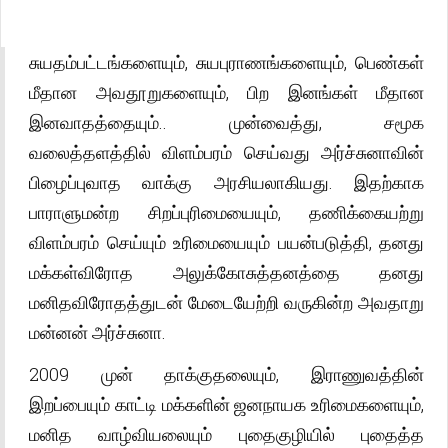
சுயதம்பட்டங்களையும், சுயபுராணங்களையும், பெண்கள்
மீதான அவதூறுகளையும், பிற இனங்கள் மீதான
இனவாதத்தையும்.. முன்வைத்து, சமூக
வலைத்தளத்தில் விளம்பரம் செய்வது அர்ச்சுனாவின்
பிழைப்புவாத வாக்கு அரசியலாகியது. இதற்காக
பாராளுமன்ற சிறப்புரிமையையும், தணிக்கையற்று
விளம்பரம் செய்யும் உரிமையையும் பயன்படுத்தி, தனது
மக்கள்விரோத அலுக்கோசுத்தனத்தை தனது
மனிதவிரோதத்துடன் மேடையேற்றி வருகின்ற அவதாறு
மன்னன் அர்ச்சுனா.
2009 முன் தாக்குதலையும், இராணுவத்தின்
இறப்பையும் காட்டி மக்களின் ஜனநாயக உரிமைகளையும்,
மனித வாழ்வியலையும் புதைகுழியில் புதைத்த