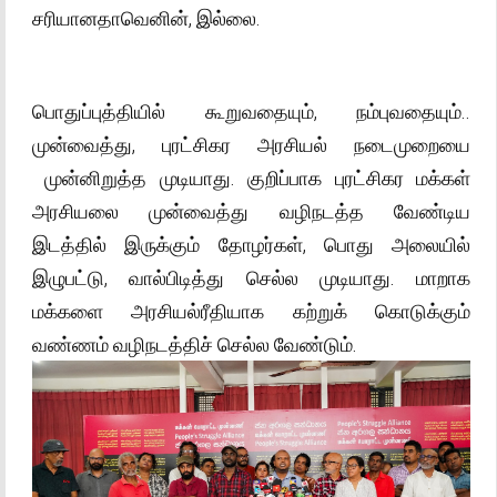
சரியானதாவெனின், இல்லை.
பொதுப்புத்தியில் கூறுவதையும், நம்புவதையும்..
முன்வைத்து, புரட்சிகர அரசியல் நடைமுறையை
முன்னிறுத்த முடியாது. குறிப்பாக புரட்சிகர மக்கள்
அரசியலை முன்வைத்து வழிநடத்த வேண்டிய
இடத்தில் இருக்கும் தோழர்கள், பொது அலையில்
இழுபட்டு, வால்பிடித்து செல்ல முடியாது. மாறாக
மக்களை அரசியல்ரீதியாக கற்றுக் கொடுக்கும்
வண்ணம் வழிநடத்திச் செல்ல வேண்டும்.