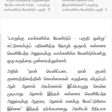
தேசிய மக்கள் சக்தி . - யாருக்கு
இருக்கின்றனர்? யாருக்கு
வாக்களிக்க வேண்டும். பகுதி - 3
வாக்களிக்க வேண்டும் பகுதி - 1
"யாருக்கு வாக்களிக்க வேண்டும் - பகுதி ஒன்று"
கட்டுரைக்குப் பதிலளித்த தோழர் ஒருவர், கள்ளரை
வெளியேற்ற அனுரவுக்கு வாக்களிக்க வேண்டுமென்று
ஒரு கருத்தை முன்வைத்துள்ளார்.
அதில் "நான் வெளிப்படை. நான் குமார்
குணரத்தினத்தின் கொள்கைகள் கருத்தை விரும்பும்
ஆள். ஆனால் அவர்களால் இப்பொழுது வெல்ல
முடியாது. ஆனால் இந்தக் கள்ளரை வெளியேற்ற
அனுரவுக்கு ஆதரவு. ஆனால் எனக்கு வோட்டுரிமை
இல்லை" இந்தத் தர்க்கமானது, அரசியல் ரீதியாக