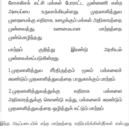
சோசலிசக் கட்சி மக்கள் போராட்ட முன்னணி என்ற
அமைப்பை உருவாக்கியுள்ளது. முதலாளித்துவ
முறைமைக்கு எதிராக, உழைக்கும் மக்கள் அதிகாரத்தை
முன்வைத்து, உணமையான மாற்றத்தை
முன்மொழிந்தது.
மாற்றம் குறித்து இரண்டு அரசியல்
முன்வைக்கப்படுகின்றது.
1.முதலாளித்துவ சீர்திருத்தம் மூலம் மக்களைச்
சுரண்டும் முதலாளித்துவத்தை பாதுகாக்கும் மாற்றம்.
2.முதலாளித்துவத்துக்கு எதிராக மக்களை
அதிகாரத்துக்கு கொண்டு வந்து, மக்களைச் சுரண்டும்
முதலாளித்துவத்தை ஒழித்துக் கட்டும் மாற்றம்
இந்த அடிப்படையில் எந்த மாற்றத்தை எதிர்பார்க்கின்றீர்கள் என்பது