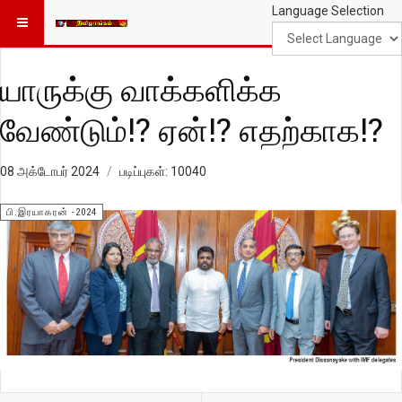
Language Selection
யாருக்கு வாக்களிக்க
வேண்டும்!? ஏன்!? எதற்காக!?
08 அக்டோபர் 2024
படிப்புகள்: 10040
பி.இரயாகரன் -2024