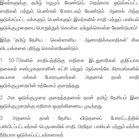
இவர்களுக்கு தமிழ் ஈழமும் வேண்டும், அதற்காக ஒடுக்கப்பட்ட
சாதிகள் மற்றும் பெண்கள் போராடவும் வேண்டும். ஆனால் அந்த
ஒடுக்கப்பட்ட மக்களும், பெண்களும் இவர்களில் சாதி மற்றும் பாலியல்
ஒடுக்குமுறையை பொறுத்துக் கொள்ள, ஏற்றுக்கொள்ள வேண்டுமாம்!
இந்த "தமிழ் தேசிய - வெள்ளாளிய - ஆணாதிக்கவாதிகள்" சில
விடயங்களை புரிந்து கொள்ளவேண்டும்:
1. 50-70களில் சாதியத்திற்கு எதிராக இடதுசாரிகள் குறிப்பாக
தலைவர் சண்முகதாசனின் கட்சி மற்றும் ஆங்காங்கே கிராமங்களில்
சுயமாக மக்கள் போராடினார்கள். அதனால் தான் சாதி
ஒடுக்குமுறையின் உத்வேகம் குறைந்தது.
2. அக ஒடுக்குமுறை குறைத்ததனால் தான் தமிழ் தேசியம் இன
ஒடுக்குமுறைக்கு எதிராக ஒருங்கிணைய முடிந்தது.
3. அதனால் தான் தேசிய விடுதலைப் போராட்டத்தில்
பலியிடப்பட்டவர்கள் பெருமளவில் சாதி, பிரதேச, பாலியல் மற்றும் வர்க்க
ரீதியாக ஒடுக்கப்பட்டவர்களாவர்.