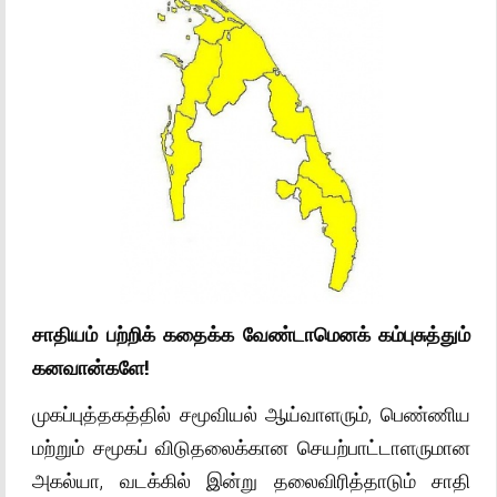
சாதியம் பற்றிக் கதைக்க வேண்டாமெனக் கம்புசுத்தும்
கனவான்களே!
முகப்புத்தகத்தில் சமூவியல் ஆய்வாளரும், பெண்ணிய
மற்றும் சமூகப் விடுதலைக்கான செயற்பாட்டாளருமான
அகல்யா, வடக்கில் இன்று தலைவிரித்தாடும் சாதி