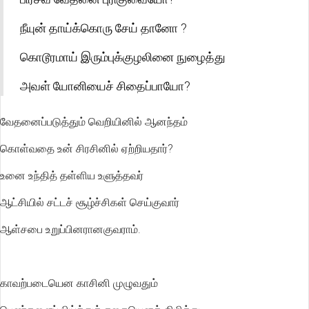
நீயுன் தாய்க்கொரு சேய் தானோ ?
கொடூரமாய் இரும்புக்குழலினை நுழைத்து
அவள் யோனியைச் சிதைப்பாயோ?
வேதனைப்படுத்தும் வெறியினில் ஆனந்தம்
கொள்வதை உன் சிரசினில் ஏற்றியதார்?
உனை உந்தித் தள்ளிய உளுத்தவர்
ஆட்சியில் சட்டச் சூழ்ச்சிகள் செய்குவார்
ஆள்சபை உறுப்பினரானகுவராம்.
காவற்படையென காசினி முழுவதும்