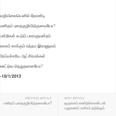
வழியிலையெனில் தோண்டி
மனிதம் புதைகுழியிடுகுவையோ?
பன்றிகள் கூடும் பாராளுமன்றம்
உலகம் காக்கும் உத்தம இராணுவம்
பிரம்மச்சரிய ஆட்சிரமங்கள்
ஊட்டுவ தெதுதனையோ?
-10/1/2013
PREVIOUS ARTICLE
NEXT ARTICLE
மனிதம் புதைகுழியிடுகுவையோ?
ஒருகளம் கண்டுகொண்டால்
மறுகணம் பாசிசம் நடுங்கும்.