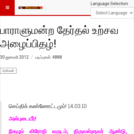
Language Selection
பாராளுமன்ற தேர்தல் உற்சவ
அழைப்பிதழ்!
30 ஜனவரி 2012
படிப்புகள்: 4888
அகிலன்
செய்திக் கண்ணோட்டமும்! 14.03.10
அன்புடையீர்!
நிகழும் விரோதி வருடம், திருவள்ளுவர் ஆண்டு,