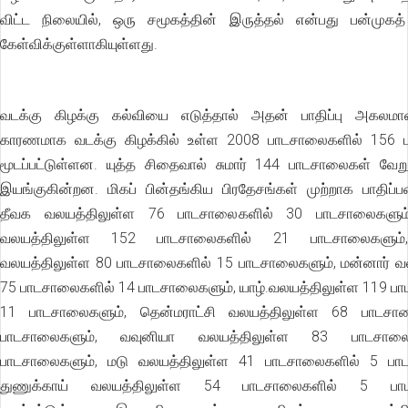
விட்ட நிலையில், ஒரு சமூகத்தின் இருத்தல் என்பது பன்முகத
கேள்விக்குள்ளாகியுள்ளது.
வடக்கு கிழக்கு கல்வியை எடுத்தால் அதன் பாதிப்பு அகலமான
காரணமாக வடக்கு கிழக்கில் உள்ள 2008 பாடசாலைகளில் 156 
மூடப்பட்டுள்ளன. யுத்த சிதைவால் சுமார் 144 பாடசாலைகள் வேற
இயங்குகின்றன. மிகப் பின்தங்கிய பிரதேசங்கள் முற்றாக பாதிப்ப
தீவக வலயத்திலுள்ள 76 பாடசாலைகளில் 30 பாடசாலைகளும்
வலயத்திலுள்ள 152 பாடசாலைகளில் 21 பாடசாலைகளும்
வலயத்திலுள்ள 80 பாடசாலைகளில் 15 பாடசாலைகளும், மன்னார் வ
75 பாடசாலைகளில் 14 பாடசாலைகளும், யாழ்.வலயத்திலுள்ள 119 ப
11 பாடசாலைகளும், தென்மராட்சி வலயத்திலுள்ள 68 பாடசா
பாடசாலைகளும், வவுனியா வலயத்திலுள்ள 83 பாடசால
பாடசாலைகளும், மடு வலயத்திலுள்ள 41 பாடசாலைகளில் 5 பாட
துணுக்காய் வலயத்திலுள்ள 54 பாடசாலைகளில் 5 பாட