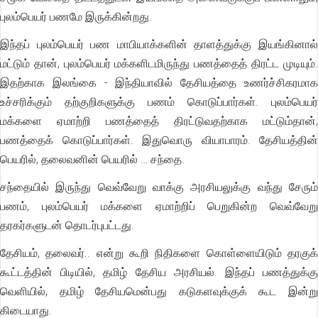
புலம்பெயர் பணமே இருக்கின்றது.
இந்தப் புலம்பெயர் பண மாபியாக்களின் தாளத்துக்கு இயங்கினால்
மட்டும் தான், புலம்பெயர் மக்களிடமிருந்து பணத்தைத் திரட்ட முடியும்.
இதற்காக இலங்கை - இந்தியாவில் தேசியத்தை உணர்ச்சிகரமாக
உச்சரிக்கும் தற்குறிகளுக்கு பணம் கொடுப்பார்கள். புலம்பெயர்
மக்களை ஏமாற்றி பணத்தைத் திரட்டுவதற்காக மட்டும்தான்,
பணத்தைக் கொடுப்பார்கள். இதுவொரு வியாபாரம். தேசியத்தின்
பெயரில், தலைவனின் பெயரில் … சந்தை.
சந்தையில் இருந்து வெவ்வேறு வாக்கு அரசியலுக்கு வந்து சேரும்
பணம், புலம்பெயர் மக்களை ஏமாற்றிப் பெறுகின்ற வெவ்வேறு
தரகர்களுடன் தொடர்புபட்டது.
தேசியம், தலைவர்.. என்று கூறி நிதிகளை கொள்ளையிடும் தரகுக்
கூட்டத்தின் பிடியில், தமிழ் தேசிய அரசியல். இந்தப் பணத்துக்கு
வெளியில், தமிழ் தேசியமென்பது கடுகளவுக்குக் கூட இன்று
கிடையாது.