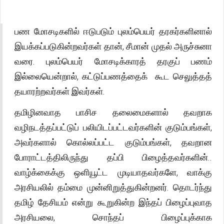
பண மோசடிகளில் ஈடுபடும் புலம்பெயர் தரகர்களினால்
இயக்கப்படுகின்றவர்கள் தான், சீமான் முதல் அருச்சுனா
வரை. புலம்பெயர் மோசடிக்காரத் தரகுப் பணம்
இல்லையென்றால், கட்டுப்பணத்தைக் கூட செலுத்தத்
தயாரற்றவர்கள் இவர்கள்.
தமிழினவாத பாசிச தலைமைகளால் தவறாக
வழிநடத்தப்பட்டுப் பலியிடப்பட்டவர்களின் குடும்பங்கள்,
அவர்களால் கொல்லப்பட்ட குடும்பங்கள், தவறான
போராட்டத்திலிருந்து தப்பி பிழைத்தவர்களின்..
வாழ்க்கைக்கு ஒளியூட்ட முடியாதவர்களே, வாக்கு
அரசியலில் தம்மை முன்னிறுத்துகின்றனர். தொடர்ந்து
தமிழ் தேசியம் என்று கூறுகின்ற இந்தப் பிழைப்புவாத
அரசியலை, சொந்தப் பிழைப்புக்காக