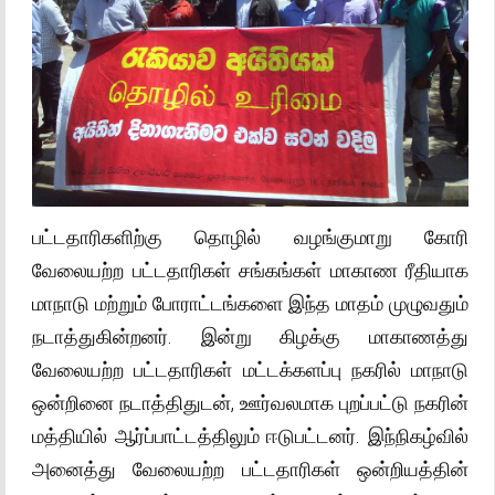
பட்டதாரிகளிற்கு தொழில் வழங்குமாறு கோரி
வேலையற்ற பட்டதாரிகள் சங்கங்கள் மாகாண ரீதியாக
மாநாடு மற்றும் போராட்டங்களை இந்த மாதம் முழுவதும்
நடாத்துகின்றனர். இன்று கிழக்கு மாகாணத்து
வேலையற்ற பட்டதாரிகள் மட்டக்களப்பு நகரில் மாநாடு
ஒன்றினை நடாத்திதுடன், ஊர்வலமாக புறப்பட்டு நகரின்
மத்தியில் ஆர்ப்பாட்டத்திலும் ஈடுபட்டனர். இந்நிகழ்வில்
அனைத்து வேலையற்ற பட்டதாரிகள் ஒன்றியத்தின்