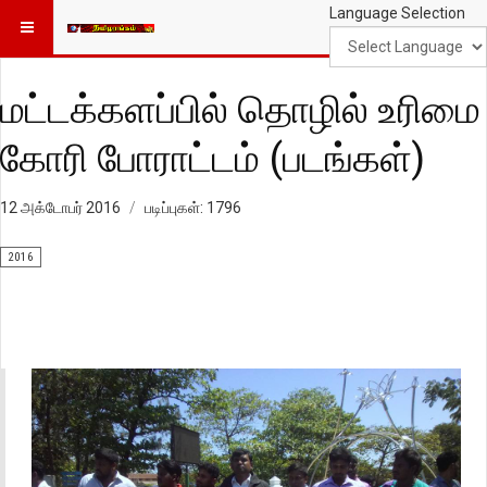
Language Selection
மட்டக்களப்பில் தொழில் உரிமை
கோரி போராட்டம் (படங்கள்)
12 அக்டோபர் 2016
படிப்புகள்: 1796
2016